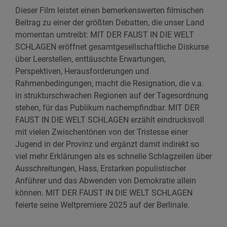
Dieser Film leistet einen bemerkenswerten filmischen
Beitrag zu einer der größten Debatten, die unser Land
momentan umtreibt: MIT DER FAUST IN DIE WELT
SCHLAGEN eröffnet gesamtgesellschaftliche Diskurse
über Leerstellen, enttäuschte Erwartungen,
Perspektiven, Herausforderungen und
Rahmenbedingungen, macht die Resignation, die v.a.
in strukturschwachen Regionen auf der Tagesordnung
stehen, für das Publikum nachempfindbar. MIT DER
FAUST IN DIE WELT SCHLAGEN erzählt eindrucksvoll
mit vielen Zwischentönen von der Tristesse einer
Jugend in der Provinz und ergänzt damit indirekt so
viel mehr Erklärungen als es schnelle Schlagzeilen über
Ausschreitungen, Hass, Erstarken populistischer
Anführer und das Abwenden von Demokratie allein
können. MIT DER FAUST IN DIE WELT SCHLAGEN
feierte seine Weltpremiere 2025 auf der Berlinale.