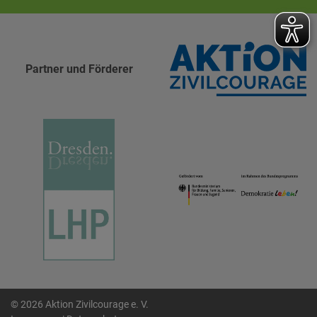
Partner und Förderer
© 2026 Aktion Zivilcourage e. V.