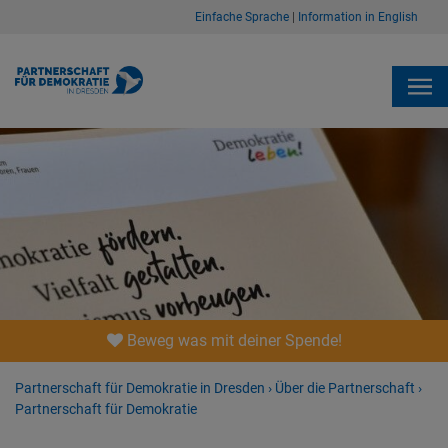
Einfache Sprache
|
Information in English
Beweg was mit deiner Spende!
Partnerschaft für Demokratie in Dresden
›
Über die Partnerschaft
›
Partnerschaft für Demokratie