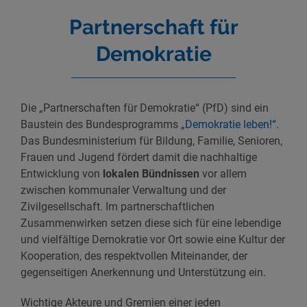
Partnerschaft für
Demokratie
Die „Partnerschaften für Demokratie“ (PfD) sind ein
Baustein des Bundesprogramms
„Demokratie leben!“
.
Das Bundesministerium für Bildung, Familie, Senioren,
Frauen und Jugend fördert damit die nachhaltige
Entwicklung von
lokalen Bündnissen
vor allem
zwischen kommunaler Verwaltung und der
Zivilgesellschaft. Im partnerschaftlichen
Zusammenwirken setzen diese sich für eine lebendige
und vielfältige Demokratie vor Ort sowie eine Kultur der
Kooperation, des respektvollen Miteinander, der
gegenseitigen Anerkennung und Unterstützung ein.
Wichtige Akteure und Gremien einer jeden