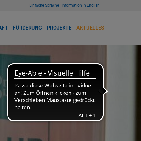
Einfache Sprache
|
Information in English
AFT
FÖRDERUNG
PROJEKTE
AKTUELLES