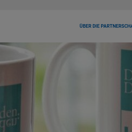
ÜBER DIE PARTNERSCH