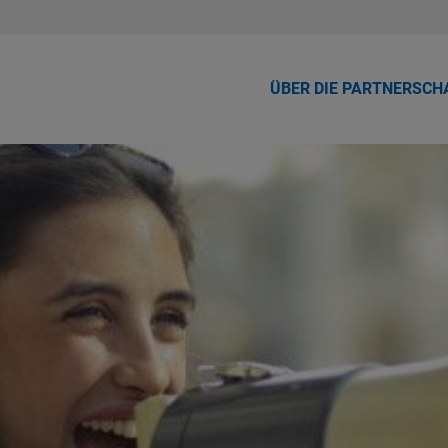
ÜBER DIE PARTNERSCH