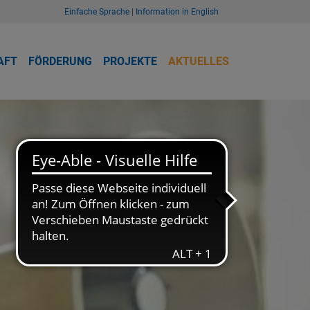
Einfache Sprache
|
Information in English
AFT
FÖRDERUNG
PROJEKTE
AKTUELLES