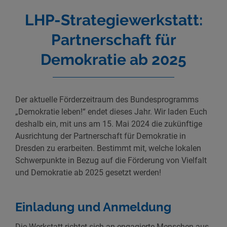
LHP-Strategiewerkstatt:
Partnerschaft für
Demokratie ab 2025
Der aktuelle Förderzeitraum des Bundesprogramms
„Demokratie leben!“ endet dieses Jahr. Wir laden Euch
deshalb ein, mit uns am 15. Mai 2024 die zukünftige
Ausrichtung der Partnerschaft für Demokratie in
Dresden zu erarbeiten. Bestimmt mit, welche lokalen
Schwerpunkte in Bezug auf die Förderung von Vielfalt
und Demokratie ab 2025 gesetzt werden!
Einladung und Anmeldung
Die Werkstatt richtet sich an engagierte Menschen aus