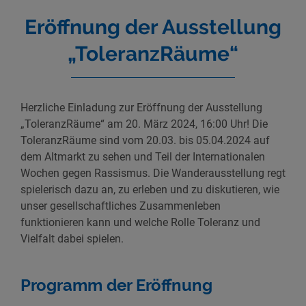
Eröffnung der Ausstellung
„ToleranzRäume“
Herzliche Einladung zur Eröffnung der Ausstellung
„ToleranzRäume“ am 20. März 2024, 16:00 Uhr! Die
ToleranzRäume sind vom 20.03. bis 05.04.2024 auf
dem Altmarkt zu sehen und Teil der Internationalen
Wochen gegen Rassismus. Die Wanderausstellung regt
spielerisch dazu an, zu erleben und zu diskutieren, wie
unser gesellschaftliches Zusammenleben
funktionieren kann und welche Rolle Toleranz und
Vielfalt dabei spielen.
Programm der Eröffnung