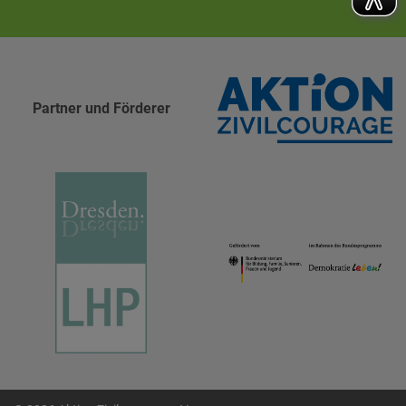
Partner und Förderer