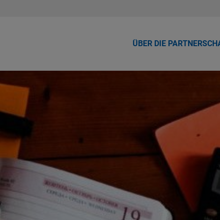
ÜBER DIE PARTNERSCH