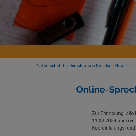
Partnerschaft für Demokratie in Dresden
›
Aktuelles
›
Online-Spre
Zur Erinnerung: all
11.02.2024 abgerechn
Koordinierungs- und