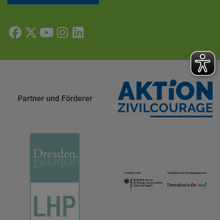
Partner und Förderer