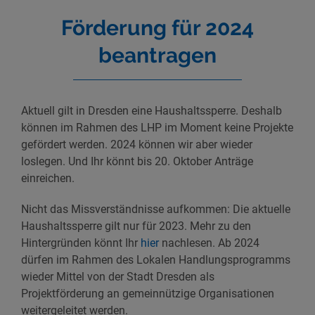
Förderung für 2024
beantragen
Aktuell gilt in Dresden eine Haushaltssperre. Deshalb
können im Rahmen des LHP im Moment keine Projekte
gefördert werden. 2024 können wir aber wieder
loslegen. Und Ihr könnt bis 20. Oktober Anträge
einreichen.
Nicht das Missverständnisse aufkommen: Die aktuelle
Haushaltssperre gilt nur für 2023. Mehr zu den
Hintergründen könnt Ihr
hier
nachlesen. Ab 2024
dürfen im Rahmen des Lokalen Handlungsprogramms
wieder Mittel von der Stadt Dresden als
Projektförderung an gemeinnützige Organisationen
weitergeleitet werden.