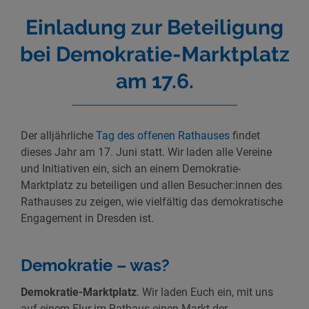
Einladung zur Beteiligung
bei Demokratie-Marktplatz
am 17.6.
Der alljährliche
Tag des offenen Rathauses
findet
dieses Jahr am 17. Juni statt. Wir laden alle Vereine
und Initiativen ein, sich an einem Demokratie-
Marktplatz zu beteiligen und allen Besucher:innen des
Rathauses zu zeigen, wie vielfältig das demokratische
Engagement in Dresden ist.
Demokratie – was?
Demokratie-Marktplatz
. Wir laden Euch ein, mit uns
auf einem Flur im Rathaus einen Markt der