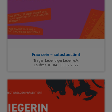
Frau sein – selbstbestimt
Träger:
Lebendiger Leben e.V.
Laufzeit:
01.04. - 30.09.2022