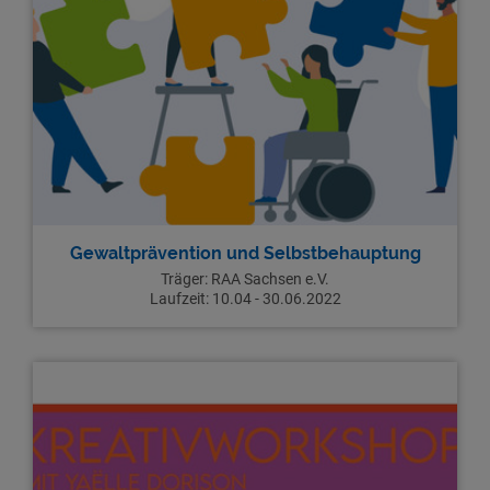
Gewaltprävention und Selbstbehauptung
Träger:
RAA Sachsen e.V.
Laufzeit:
10.04 - 30.06.2022