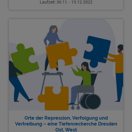
Laufzeit: 30.11. - 15.12.2022
Orte der Repression, Verfolgung und
Vertreibung – eine Tiefenrecherche Dresden
Ost, West