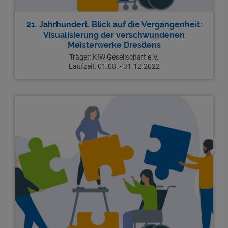
21. Jahrhundert. Blick auf die Vergangenheit:
Visualisierung der verschwundenen
Meisterwerke Dresdens
Träger: KIW Gesellschaft e.V.
Laufzeit: 01.08. - 31.12.2022