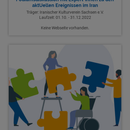
aktUellen Ereignissen im Iran
Träger: Iranischer Kulturverein Sachsen e.V.
Laufzeit: 01.10. - 31.12.2022
Keine Webseite vorhanden.