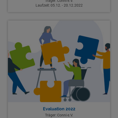
Träger: Conni e.V.
Laufzeit: 05.12. - 20.12.2022
Evaluation 2022
Träger: Conni e.V.