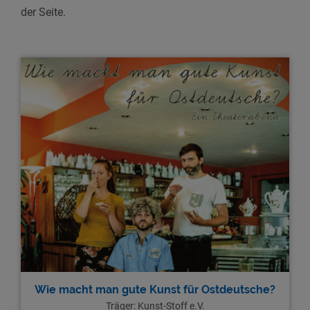
der Seite.
Wie macht man gute Kunst für Ostdeutsche?
Träger: Kunst-Stoff e.V.