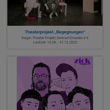
Theaterprojekt „Begegnungen“
Träger: Theater Projekt Zentrum Dresden e.V.
Laufzeit: 15.08. - 31.12.2022