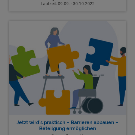
Laufzeit: 09.09. - 30.10.2022
Jetzt wird´s praktisch – Barrieren abbauen –
Beteilgung ermöglichen