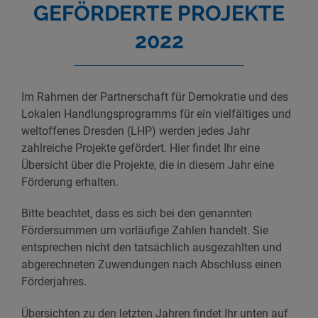
GEFÖRDERTE PROJEKTE
2022
Im Rahmen der Partnerschaft für Demokratie und des
Lokalen Handlungsprogramms für ein vielfältiges und
weltoffenes Dresden (LHP) werden jedes Jahr
zahlreiche Projekte gefördert. Hier findet Ihr eine
Übersicht über die Projekte, die in diesem Jahr eine
Förderung erhalten.
Bitte beachtet, dass es sich bei den genannten
Fördersummen um vorläufige Zahlen handelt. Sie
entsprechen nicht den tatsächlich ausgezahlten und
abgerechneten Zuwendungen nach Abschluss einen
Förderjahres.
Übersichten zu den letzten Jahren findet Ihr unten auf