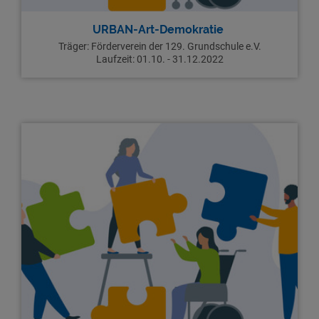
URBAN-Art-Demokratie
Träger: Förderverein der 129. Grundschule e.V.
Laufzeit: 01.10. - 31.12.2022