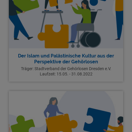
Der Islam und Palästinische Kultur aus der
Perspektive der Gehörlosen
Träger:
Stadtverband der Gehörlosen Dresden e.V.
Laufzeit:
15.05. - 31.08.2022