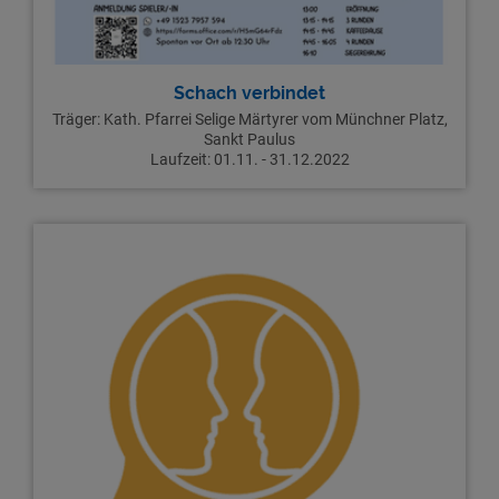
Schach verbindet
Träger: Kath. Pfarrei Selige Märtyrer vom Münchner Platz,
Sankt Paulus
Laufzeit: 01.11. - 31.12.2022