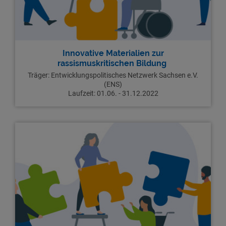
Innovative Materialien zur
rassismuskritischen Bildung
Träger: Entwicklungspolitisches Netzwerk Sachsen e.V.
(ENS)
Laufzeit: 01.06. - 31.12.2022