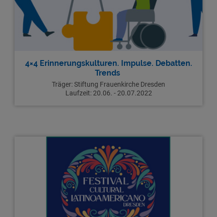
4×4 Erinnerungskulturen. Impulse. Debatten.
Trends
Träger: Stiftung Frauenkirche Dresden
Laufzeit: 20.06. - 20.07.2022