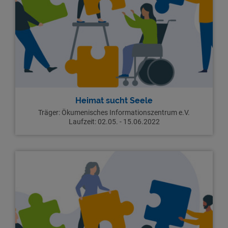
Heimat sucht Seele
Träger:
Ökumenisches Informationszentrum e.V.
Laufzeit:
02.05. - 15.06.2022