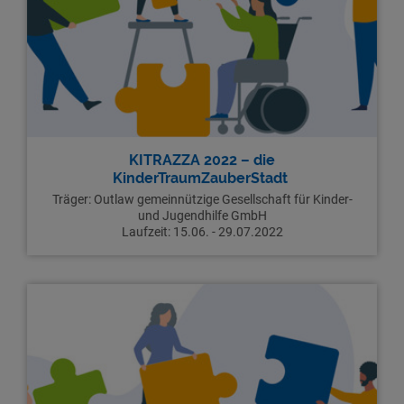
KITRAZZA 2022 – die
KinderTraumZauberStadt
Träger: Outlaw gemeinnützige Gesellschaft für Kinder-
und Jugendhilfe GmbH
Laufzeit: 15.06. - 29.07.2022