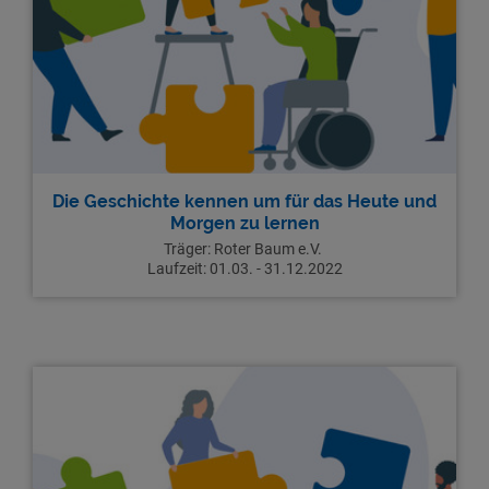
Die Geschichte kennen um für das Heute und
Morgen zu lernen
Träger:
Roter Baum e.V.
Laufzeit:
01.03. - 31.12.2022