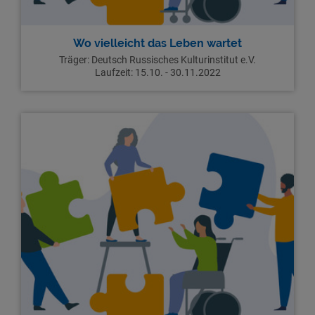
Wo vielleicht das Leben wartet
Träger: Deutsch Russisches Kulturinstitut e.V.
Laufzeit: 15.10. - 30.11.2022