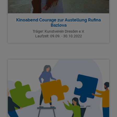
Kinoabend Courage zur Austellung Rufina
Bazlova
Träger: Kunstverein Dresden e.V.
Laufzeit: 09.09. - 30.10.2022