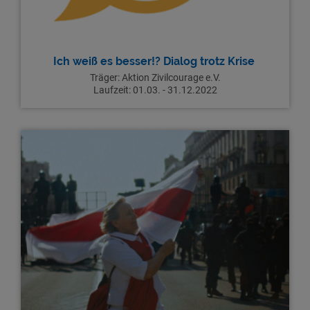
Ich weiß es besser!? Dialog trotz Krise
Träger: Aktion Zivilcourage e.V.
Laufzeit: 01.03. - 31.12.2022