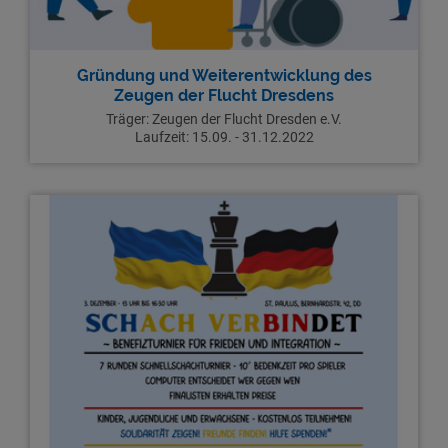
Gründung und Weiterentwicklung des
Zeugen der Flucht Dresdens
Träger: Zeugen der Flucht Dresden e.V.
Laufzeit: 15.09. - 31.12.2022