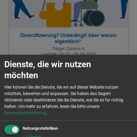
Diversifizierung? Unbedingt! Aber warum
eigentlich?
Träger: Conni e.V.
Laufzeit: 19.07. - 09.09.2022
Dienste, die wir nutzen
möchten
Hier können Sie die Dienste, die wir auf dieser Website nutzen
möchten, bewerten und anpassen. Sie haben das Sagen!
Aktivieren oder deaktivieren Sie die Dienste, wie Sie es für richtig
halten.
Um mehr zu erfahren, lesen Sie bitte unsere
Datenschutzerklärung
.
Nutzungsstatistiken
↓
1
Dienst