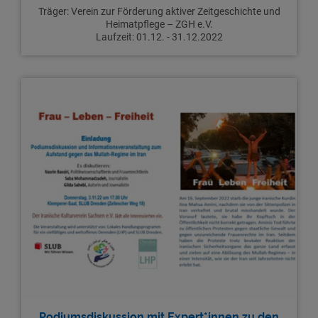
Träger: Verein zur Förderung aktiver Zeitgeschichte und
Heimatpflege – ZGH e.V.
Laufzeit: 01.12. - 31.12.2022
Podiumsdiskussion mit Expert*innen zu den