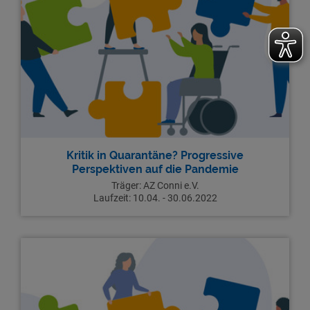
Kritik in Quarantäne? Progressive
Perspektiven auf die Pandemie
Träger:
AZ Conni e.V.
Laufzeit:
10.04. - 30.06.2022