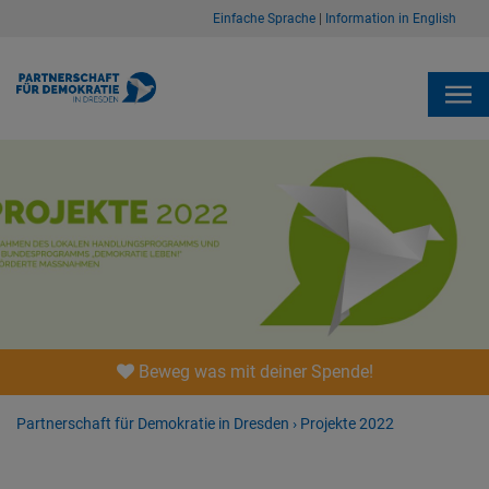
Einfache Sprache
|
Information in English
Beweg was mit deiner Spende!
Partnerschaft für Demokratie in Dresden
›
Projekte 2022