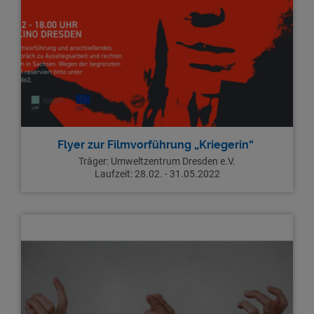
Flyer zur Filmvorführung „Kriegerin“
Träger:
Umweltzentrum Dresden e.V.
Laufzeit:
28.02. - 31.05.2022