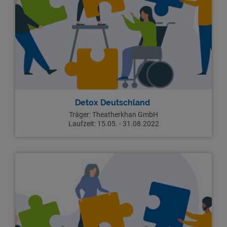
Detox Deutschland
Träger: Theatherkhan GmbH
Laufzeit: 15.05. - 31.08.2022