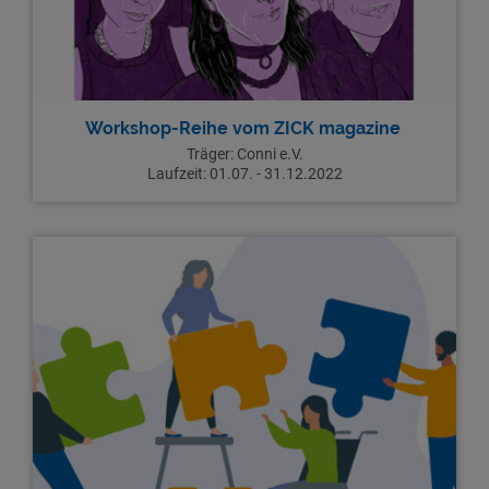
Workshop-Reihe vom ZICK magazine
Träger: Conni e.V.
Laufzeit: 01.07. - 31.12.2022