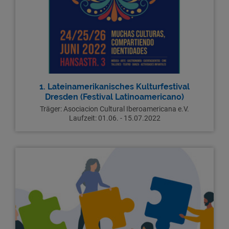
1. Lateinamerikanisches Kulturfestival
Dresden (Festival Latinoamericano)
Träger: Asociacion Cultural Iberoamericana e.V.
Laufzeit: 01.06. - 15.07.2022